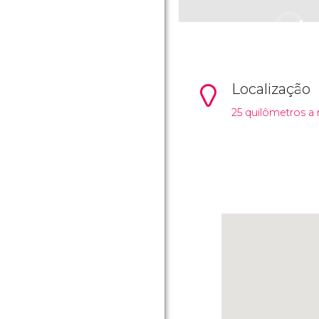
Localização
25 quilômetros a 