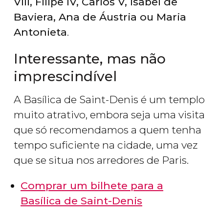
VIII, Filipe IV, Carlos V, Isabel de
Baviera, Ana de Áustria ou Maria
Antonieta
.
Interessante, mas não
imprescindível
A Basílica de Saint-Denis é um templo
muito atrativo, embora seja uma visita
que só recomendamos a quem tenha
tempo suficiente na cidade, uma vez
que se situa nos arredores de Paris.
Comprar um bilhete para a
Basílica de Saint-Denis