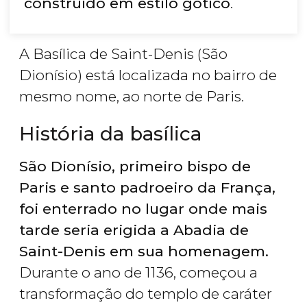
construído em estilo gótico
.
A Basílica de Saint-Denis (São
Dionísio) está localizada no bairro de
mesmo nome, ao norte de Paris.
História da basílica
São Dionísio, primeiro bispo de
Paris e santo padroeiro da França,
foi enterrado no lugar onde mais
tarde seria erigida a Abadia de
Saint-Denis em sua homenagem.
Durante o ano de 1136, começou a
transformação do templo de caráter