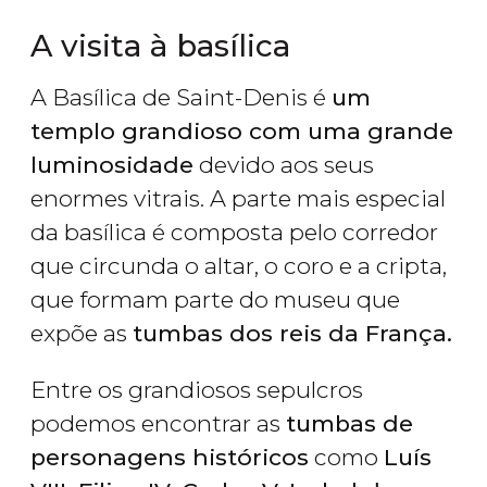
A visita à basílica
A Basílica de Saint-Denis é
um
templo grandioso com uma grande
luminosidade
devido aos seus
enormes vitrais. A parte mais especial
da basílica é composta pelo corredor
que circunda o altar, o coro e a cripta,
que formam parte do museu que
expõe as
tumbas dos reis da França.
Entre os grandiosos sepulcros
podemos encontrar as
tumbas de
personagens históricos
como
Luís