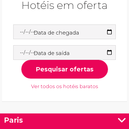
Hotéis em oferta
Data de chegada
Data de saída
Pesquisar ofertas
Ver todos os hotéis baratos
Paris