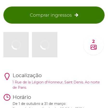
Comprar ingressos
2
Localização
1 Rue de la Légion d'Honneur, Saint Denis. Ao norte
de Paris.
Horário
De 1 de outubro a 31 de março: