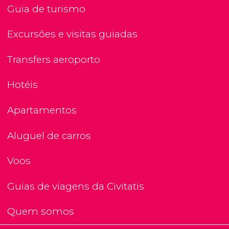
Guia de turismo
Excursões e visitas guiadas
Transfers aeroporto
Hotéis
Apartamentos
Aluguel de carros
Voos
Guias de viagens da Civitatis
Quem somos