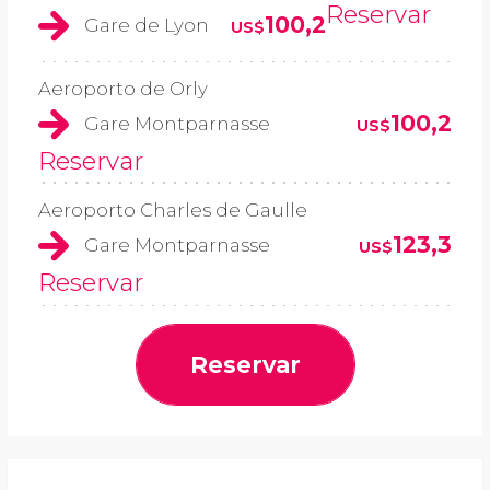
Reservar
100,2
Gare de Lyon
US$
Aeroporto de Orly
100,2
Gare Montparnasse
US$
Reservar
Aeroporto Charles de Gaulle
123,3
Gare Montparnasse
US$
Reservar
Reservar