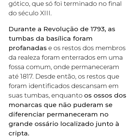
gótico, que só foi terminado no final
do século XIII.
Durante a Revolução de 1793, as
tumbas da basílica foram
profanadas
e os restos dos membros
da realeza foram enterrados em uma
fossa comum, onde permaneceram
até 1817. Desde então, os restos que
foram identificados descansam em
suas tumbas, enquanto
os ossos dos
monarcas que não puderam se
diferenciar permaneceram no
grande ossário localizado junto à
cripta.