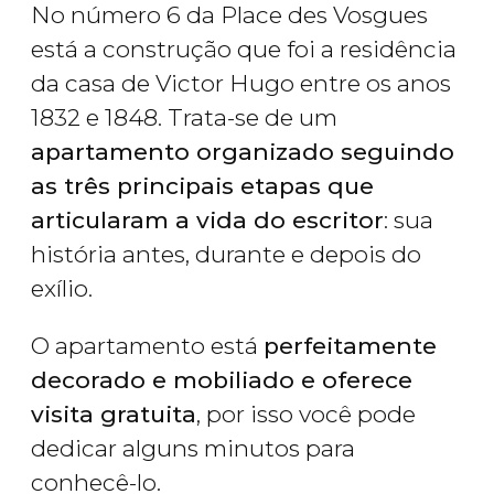
No número 6 da Place des Vosgues
está a construção que foi a residência
da casa de Victor Hugo entre os anos
1832 e 1848. Trata-se de um
apartamento organizado seguindo
as três principais etapas que
articularam a vida do escritor
: sua
história antes, durante e depois do
exílio.
O apartamento está
perfeitamente
decorado e mobiliado e oferece
visita gratuita
, por isso você pode
dedicar alguns minutos para
conhecê-lo.