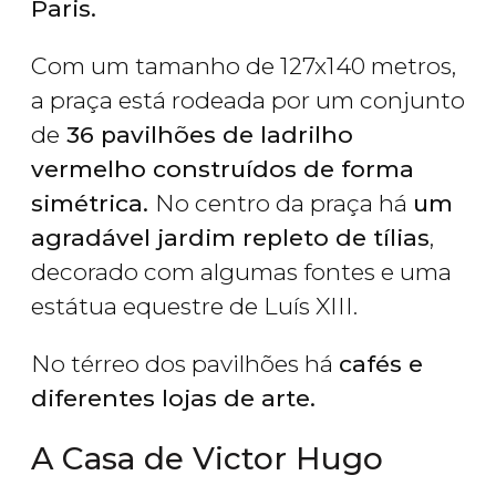
Paris.
Com um tamanho de 127x140 metros,
a praça está rodeada por um conjunto
de
36 pavilhões de ladrilho
vermelho construídos de forma
simétrica.
No centro da praça há
um
agradável jardim repleto de tílias
,
decorado com algumas fontes e uma
estátua equestre de Luís XIII.
No térreo dos pavilhões há
cafés e
diferentes lojas de arte.
A Casa de Victor Hugo