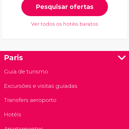
Pesquisar ofertas
Ver todos os hotéis baratos
Paris
Guia de turismo
Excursões e visitas guiadas
Transfers aeroporto
Hotéis
Apartamentos