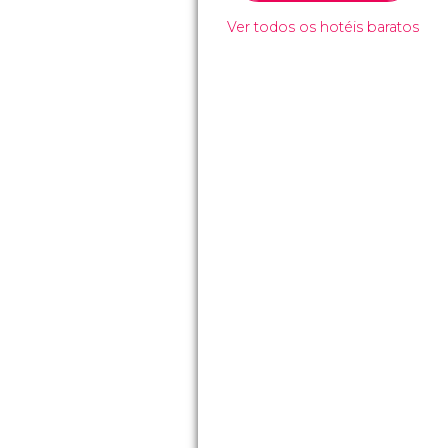
Ver todos os hotéis baratos