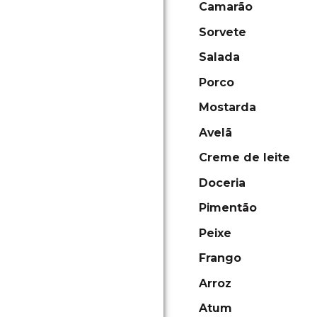
Camarão
Sorvete
Salada
Porco
Mostarda
Avelã
Creme de leite
Doceria
Pimentão
Peixe
Frango
Arroz
Atum