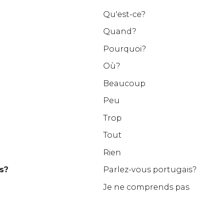
Qu'est-ce?
Quand?
Pourquoi?
Où?
Beaucoup
Peu
Trop
Tout
Rien
s?
Parlez-vous portugais?
Je ne comprends pas