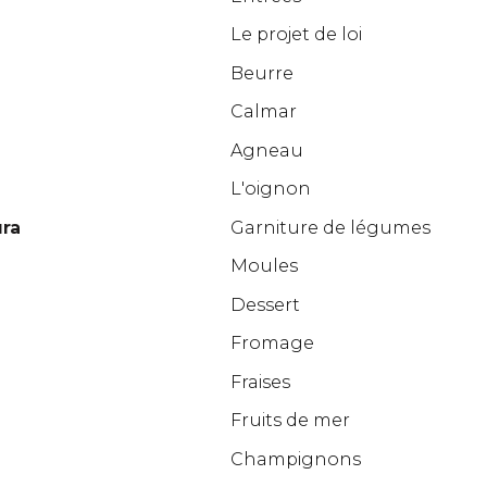
Le projet de loi
Beurre
Calmar
Agneau
L'oignon
ura
Garniture de légumes
Moules
Dessert
Fromage
Fraises
Fruits de mer
Champignons