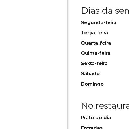
Dias da s
Segunda-feira
Terça-feira
Quarta-feira
Quinta-feira
Sexta-feira
Sábado
Domingo
No restaur
Prato do dia
Entradas