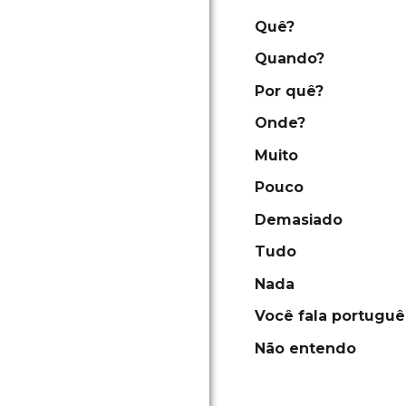
Quê?
Quando?
Por quê?
Onde?
Muito
Pouco
Demasiado
Tudo
Nada
Você fala portuguê
Não entendo