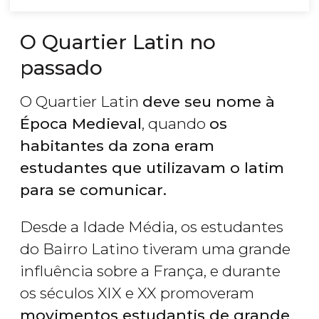
O Quartier Latin no
passado
O Quartier Latin
deve seu nome à
Época Medieval
, quando
os
habitantes da zona eram
estudantes que utilizavam o latim
para se comunicar.
Desde a Idade Média, os estudantes
do Bairro Latino tiveram uma grande
influência sobre a França, e durante
os séculos XIX e XX promoveram
movimentos estudantis de grande