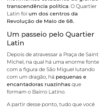
transcendência política
. O Quartier
Latin foi
um dos centros da
Revolução de Maio de 68.
Um passeio pelo Quartier
Latin
Depois de atravessar a Praça de Saint
Michel, na qual há uma enorme fonte
com a figura de São Miguel lutando
com um dragão, há
pequenas e
encantadoras ruazinhas
que
formam o Bairro Latino.
A partir desse ponto, tudo que você