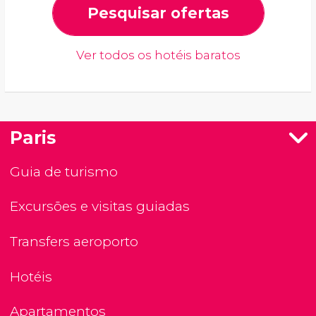
Pesquisar ofertas
Ver todos os hotéis baratos
Paris
Guia de turismo
Excursões e visitas guiadas
Transfers aeroporto
Hotéis
Apartamentos