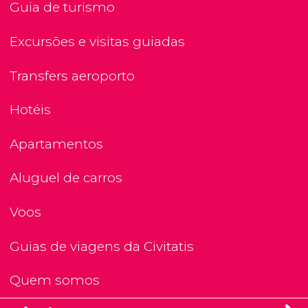
Guia de turismo
Excursões e visitas guiadas
Transfers aeroporto
Hotéis
Apartamentos
Aluguel de carros
Voos
Guias de viagens da Civitatis
Quem somos