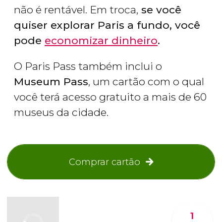
não é rentável. Em troca,
se você
quiser explorar Paris a fundo, você
pode
economizar dinheiro
.
O Paris Pass também inclui o
Museum Pass
, um cartão com o qual
você terá acesso gratuito a mais de 60
museus da cidade.
Comprar cartão
1