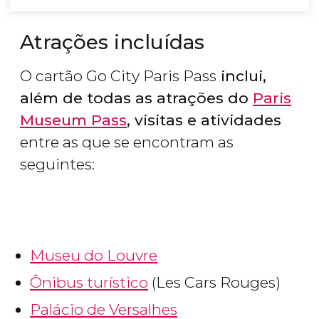
Atrações incluídas
O cartão Go City Paris Pass
inclui,
além de todas as atrações do
Paris
Museum Pass
, visitas e atividades
entre as que se encontram as
seguintes:
Museu do Louvre
Ônibus turístico
(Les Cars Rouges)
Palácio de Versalhes