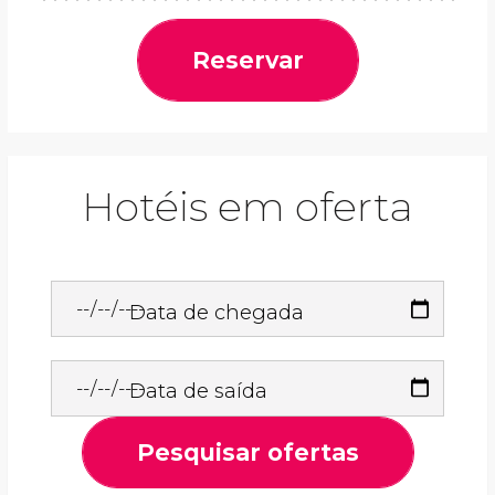
Reservar
Hotéis em oferta
Data de chegada
Data de saída
Pesquisar ofertas