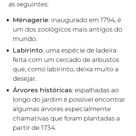
as seguintes:
Ménagerie
: inaugurado em 1794, é
um dos zoológicos mais antigos do
mundo.
Labirinto
: uma espécie de ladeira
feita com um cercado de arbustos
que, como labirinto, deixa muito a
desejar.
Árvores históricas
: espalhadas ao
longo do jardim é possível encontrar
algumas árvores especialmente
chamativas que foram plantadas a
partir de 1734.