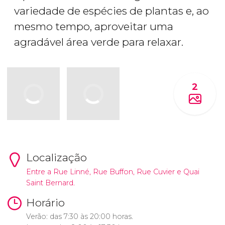
variedade de espécies de plantas e, ao
mesmo tempo, aproveitar uma
agradável área verde para relaxar.
2
Localização
Entre a Rue Linné, Rue Buffon, Rue Cuvier e Quai
Saint Bernard.
Horário
Verão: das 7:30 às 20:00 horas.