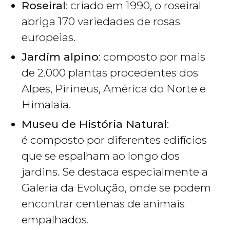
Roseiral
: criado em 1990, o roseiral
abriga 170 variedades de rosas
europeias.
Jardim alpino
: composto por mais
de 2.000 plantas procedentes dos
Alpes, Pirineus, América do Norte e
Himalaia.
Museu de História Natural
:
é composto por diferentes edifícios
que se espalham ao longo dos
jardins. Se destaca especialmente a
Galeria da Evolução, onde se podem
encontrar centenas de animais
empalhados.