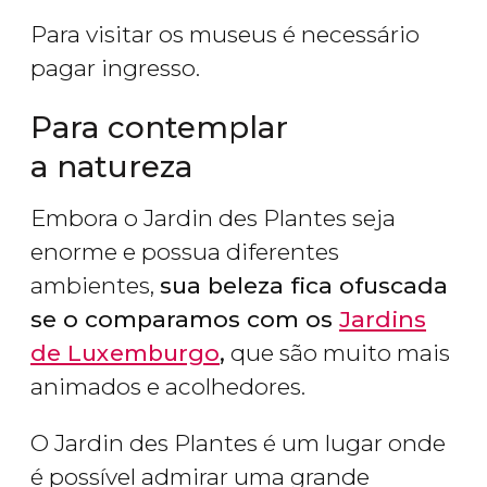
Para visitar os museus é necessário
pagar ingresso.
Para contemplar
a natureza
Embora o Jardin des Plantes seja
enorme e possua diferentes
ambientes,
sua beleza fica ofuscada
se o comparamos com os
Jardins
de Luxemburgo
,
que são muito mais
animados e acolhedores.
O Jardin des Plantes é um lugar onde
é possível admirar uma grande