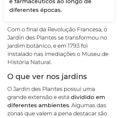
e farmacêuticos ao longo de
diferentes épocas.
Com o final da Revolução Francesa, o
Jardin des Plantes se transformou no
jardim botânico, e em 1793 foi
instalado nas imediações o Museu de
História Natural.
O que ver nos jardins
O Jardin des Plantes possui uma
grande extensão e está
dividido em
diferentes ambientes
. Algumas das
zonas que valem a pena destacar são