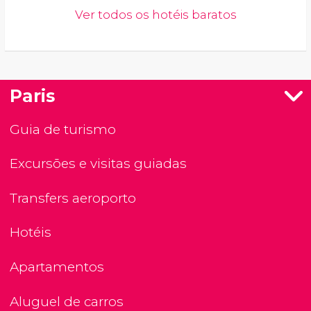
Ver todos os hotéis baratos
Paris
Guia de turismo
Excursões e visitas guiadas
Transfers aeroporto
Hotéis
Apartamentos
Aluguel de carros