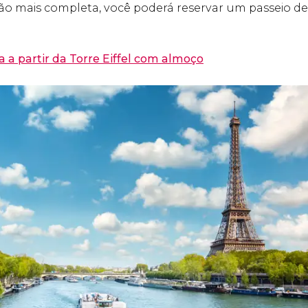
ão mais completa, você poderá reservar um passeio d
a a partir da Torre Eiffel com almoço