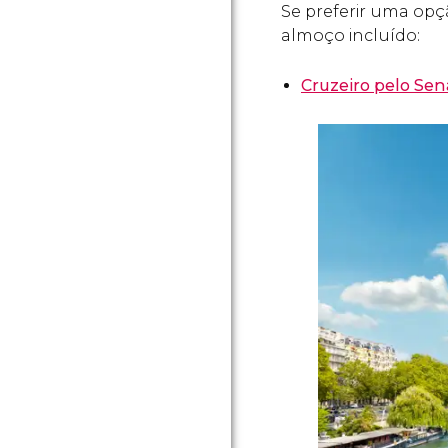
Se preferir uma opç
almoço incluído:
Cruzeiro pelo Sen