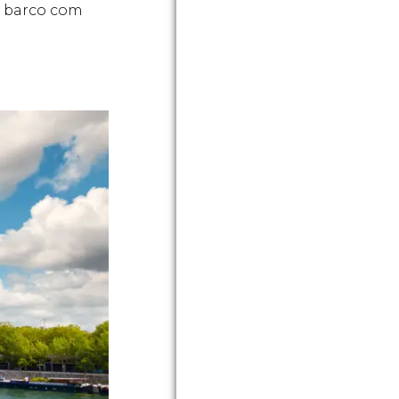
e barco com