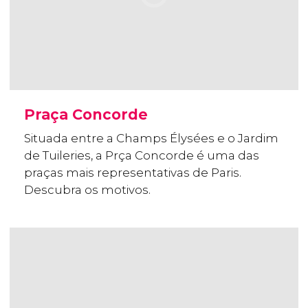
Praça Concorde
Situada entre a Champs Élysées e o Jardim
de Tuileries, a Prça Concorde é uma das
praças mais representativas de Paris.
Descubra os motivos.