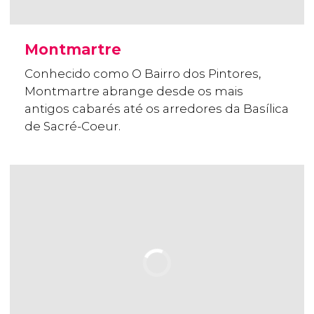
Montmartre
Conhecido como O Bairro dos Pintores,
Montmartre abrange desde os mais
antigos cabarés até os arredores da Basílica
de Sacré-Coeur.