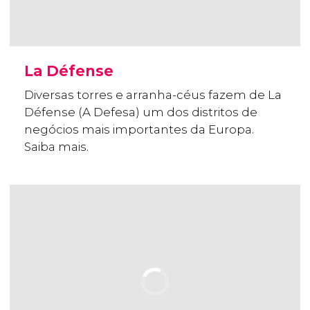
La Défense
Diversas torres e arranha-céus fazem de La
Défense (A Defesa) um dos distritos de
negócios mais importantes da Europa.
Saiba mais.