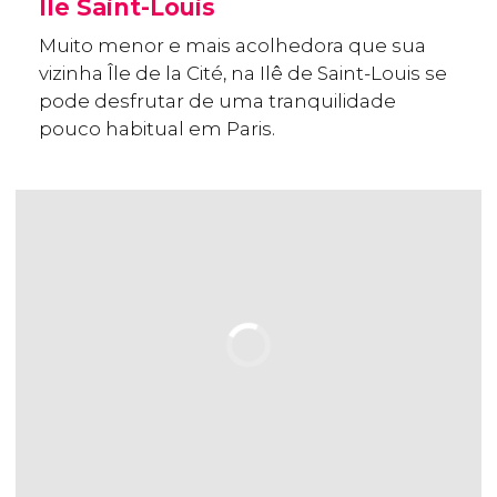
Île Saint-Louis
Muito menor e mais acolhedora que sua
vizinha Île de la Cité, na Ilê de Saint-Louis se
pode desfrutar de uma tranquilidade
pouco habitual em Paris.