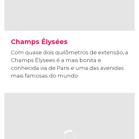
Champs Élysées
Com quase dois quilômetros de extensão, a
Champs Élysees é a mais bonita e
conhecida via de Paris e uma das avenidas
mais famosas do mundo.