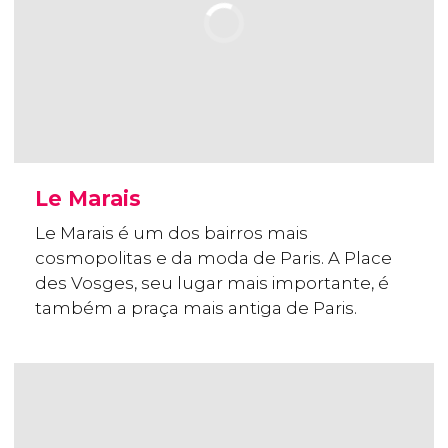
Le Marais
Le Marais é um dos bairros mais
cosmopolitas e da moda de Paris. A Place
des Vosges, seu lugar mais importante, é
também a praça mais antiga de Paris.