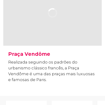
Praça Vendôme
Realizada seguindo os padrões do
urbanismo clássico francês, a Praça
Vendôme é uma das praças mais luxuosas
e famosas de Paris.