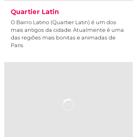
Quartier Latin
O Bairro Latino (Quartier Latin) é um dos
mais antigos da cidade. Atualmente é uma
das regiões mais bonitas e animadas de
Paris.