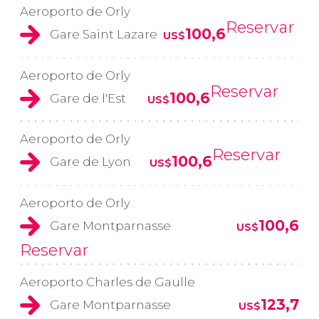
Aeroporto de Orly
Reservar
100,6
Gare Saint Lazare
US$
Aeroporto de Orly
Reservar
100,6
Gare de l'Est
US$
Aeroporto de Orly
Reservar
100,6
Gare de Lyon
US$
Aeroporto de Orly
100,6
Gare Montparnasse
US$
Reservar
Aeroporto Charles de Gaulle
123,7
Gare Montparnasse
US$