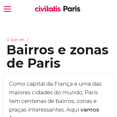
O que ver
Bairros e zonas
de Paris
Como capital da França e uma das
maiores cidades do mundo, Paris
tem centenas de bairros, zonas e
praças interessantes. Aqui
vamos