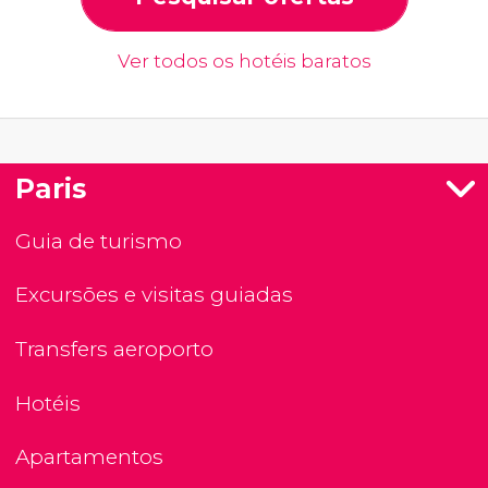
Ver todos os hotéis baratos
Paris
Guia de turismo
Excursões e visitas guiadas
Transfers aeroporto
Hotéis
Apartamentos