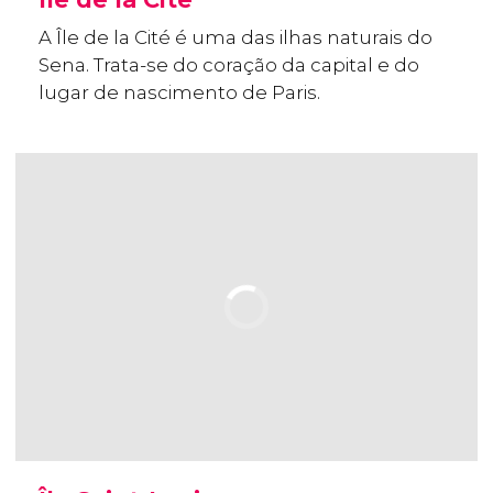
A Île de la Cité é uma das ilhas naturais do
Sena. Trata-se do coração da capital e do
lugar de nascimento de Paris.