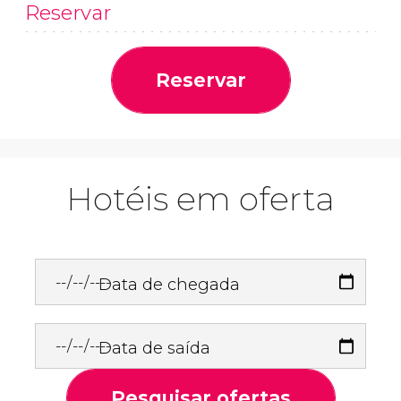
Reservar
Reservar
Hotéis em oferta
Data de chegada
Data de saída
Pesquisar ofertas