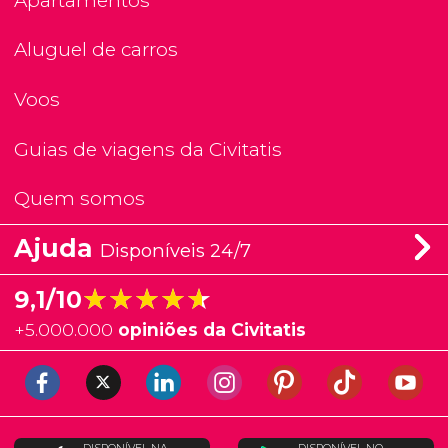
Apartamentos
Aluguel de carros
Voos
Guias de viagens da Civitatis
Quem somos
Ajuda
Disponíveis 24/7
★★★★★
★★★★★
9,1/10
+
5.000.000
opiniões da Civitatis