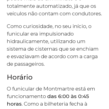
totalmente automatizado, já que os
veículos não contam com condutores.
Como curiosidade, no seu início, o
funicular era impulsionado
hidraulicamente, utilizando um
sistema de cisternas que se enchiam
e esvaziavam de acordo com a carga
de passageiros.
Horário
O funicular de Montmartre está em
funcionamento
das 6:00 às 0:45
horas
. Como a bilheteria fecha à