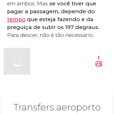
em ambos. Mas
se você tiver que
pagar a passagem, depende do
tempo
que esteja fazendo e da
preguiça de subir os 197 degraus.
Para descer, não é tão necessário.
1
Transfers aeroporto