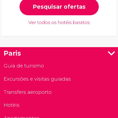
Pesquisar ofertas
Ver todos os hotéis baratos
Paris
Guia de turismo
Excursões e visitas guiadas
Transfers aeroporto
Hotéis