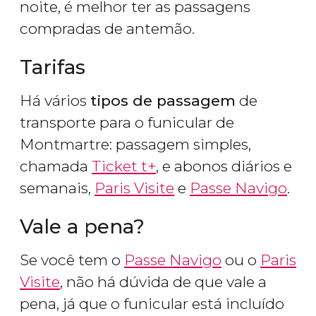
noite, é melhor ter as passagens
compradas de antemão.
Tarifas
Há vários
tipos de passagem
de
transporte para o funicular de
Montmartre: passagem simples,
chamada
Ticket t+
, e abonos diários e
semanais,
Paris Visite
e
Passe Navigo
.
Vale a pena?
Se você tem o
Passe Navigo
ou o
Paris
Visite
, não há dúvida de que vale a
pena, já que o funicular está incluído