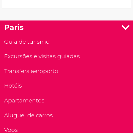
Paris
Guia de turismo
Excursões e visitas guiadas
Transfers aeroporto
Hotéis
Apartamentos
Aluguel de carros
Voos