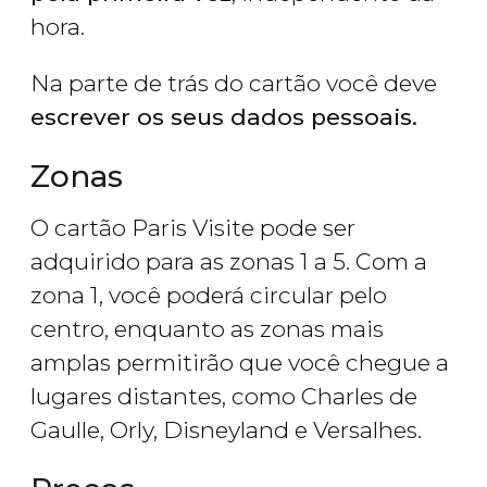
hora.
Na parte de trás do cartão você deve
escrever os seus dados pessoais.
Zonas
O cartão Paris Visite pode ser
adquirido para as zonas 1 a 5. Com a
zona 1, você poderá circular pelo
centro, enquanto as zonas mais
amplas permitirão que você chegue a
lugares distantes, como Charles de
Gaulle, Orly, Disneyland e Versalhes.