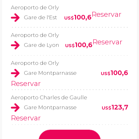
Aeroporto de Orly
Reservar
100,6
Gare de l'Est
US$
Aeroporto de Orly
Reservar
100,6
Gare de Lyon
US$
Aeroporto de Orly
100,6
Gare Montparnasse
US$
Reservar
Aeroporto Charles de Gaulle
123,7
Gare Montparnasse
US$
Reservar