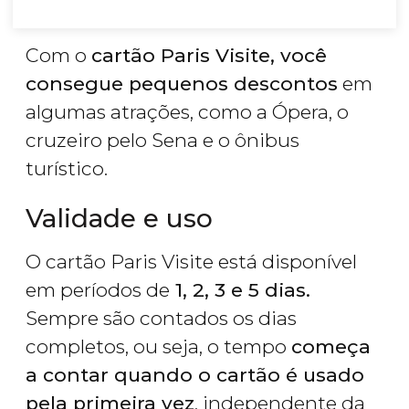
Com o
cartão Paris Visite, você
consegue pequenos descontos
em
algumas atrações, como a Ópera, o
cruzeiro pelo Sena e o ônibus
turístico.
Validade e uso
O cartão Paris Visite está disponível
em períodos de
1, 2, 3 e 5 dias.
Sempre são contados os dias
completos, ou seja, o tempo
começa
a contar quando o cartão é usado
pela primeira vez
, independente da