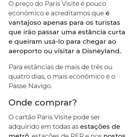
O preço do Paris Visite é pouco
econômico e acreditamos que
é
vantajoso apenas para os turistas
que irão passar uma estância curta
e queiram usá-lo para chegar ao
aeroporto ou visitar a Disneyland.
Para estâncias de mais de três ou
quatro dias, o mais econômico é o
Passe Navigo.
Onde comprar?
O cartão Paris Visite pode ser
adquirido em todas as
estações de
metrô
, estações de RER e nos
postos