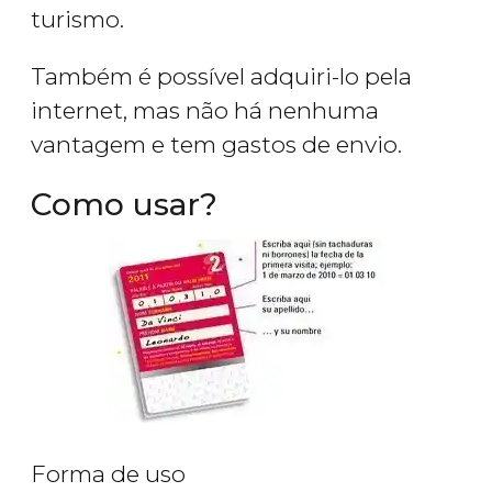
turismo.
Também é possível adquiri-lo pela
internet, mas não há nenhuma
vantagem e tem gastos de envio.
Como usar?
Forma de uso