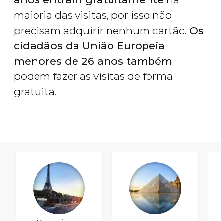
maioria das visitas, por isso não
precisam adquirir nenhum cartão.
Os
cidadãos da União Europeia
menores de 26 anos também
podem fazer as visitas de forma
gratuita.