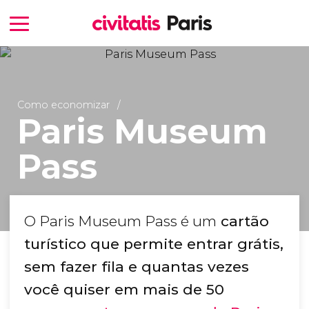
Como economizar
Paris Museum
Pass
O Paris Museum Pass é um
cartão
turístico que permite entrar grátis,
sem fazer fila e quantas vezes
você quiser em mais de 50