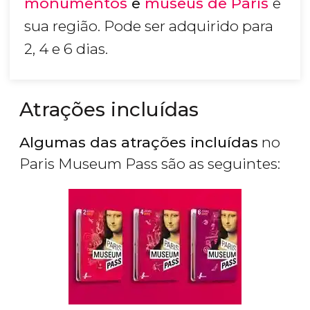
monumentos
e
museus de Paris
e
sua região. Pode ser adquirido para
2, 4 e 6 dias.
Atrações incluídas
Algumas das atrações incluídas
no
Paris Museum Pass são as seguintes: