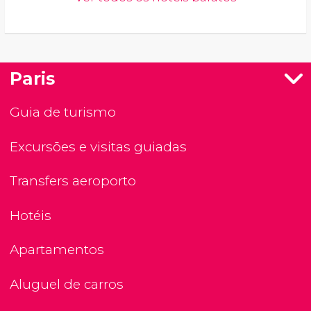
Paris
Guia de turismo
Excursões e visitas guiadas
Transfers aeroporto
Hotéis
Apartamentos
Aluguel de carros