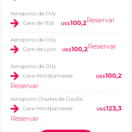
Aeroporto de Orly
Reservar
100,2
Gare de l'Est
US$
Aeroporto de Orly
Reservar
100,2
Gare de Lyon
US$
Aeroporto de Orly
100,2
Gare Montparnasse
US$
Reservar
Aeroporto Charles de Gaulle
123,3
Gare Montparnasse
US$
Reservar