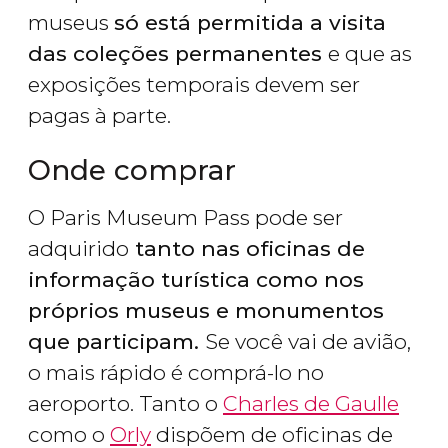
museus
só está permitida a visita
das coleções permanentes
e que as
exposições temporais devem ser
pagas à parte.
Onde comprar
O Paris Museum Pass pode ser
adquirido
tanto nas oficinas de
informação turística como nos
próprios museus e monumentos
que participam.
Se você vai de avião,
o mais rápido é comprá-lo no
aeroporto. Tanto o
Charles de Gaulle
como o
Orly
dispõem de oficinas de