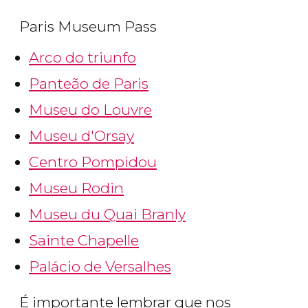
Paris Museum Pass
Arco do triunfo
Panteão de Paris
Museu do Louvre
Museu d'Orsay
Centro Pompidou
Museu Rodin
Museu du Quai Branly
Sainte Chapelle
Palácio de Versalhes
É importante lembrar que nos