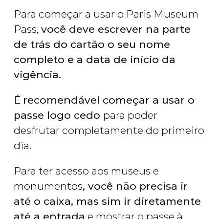
Para começar a usar o Paris Museum
Pass,
você deve escrever na parte
de trás do cartão o seu nome
completo e a data de início da
vigência.
É
recomendável começar a usar o
passe logo cedo
para poder
desfrutar completamente do primeiro
dia.
Para ter acesso aos museus e
monumentos
, você não precisa ir
até o caixa, mas sim ir diretamente
até a entrada
e mostrar o passe à