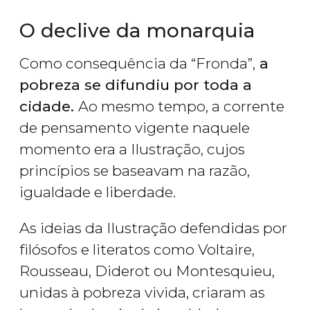
O declive da monarquia
Como consequência da “Fronda”,
a
pobreza se difundiu por toda a
cidade.
Ao mesmo tempo, a corrente
de pensamento vigente naquele
momento era a Ilustração, cujos
princípios se baseavam na razão,
igualdade e liberdade.
As ideias da Ilustração defendidas por
filósofos e literatos como Voltaire,
Rousseau, Diderot ou Montesquieu,
unidas à pobreza vivida, criaram as