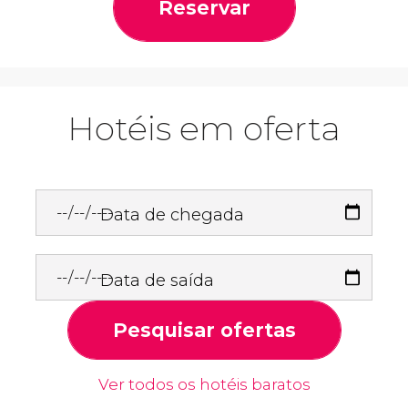
Reservar
Hotéis em oferta
Data de chegada
Data de saída
Pesquisar ofertas
Ver todos os hotéis baratos