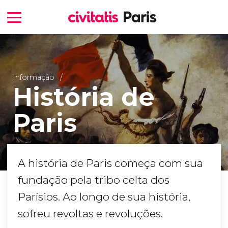
Informação
História de
Paris
A história de Paris começa com sua
fundação pela tribo celta dos
Parísios. Ao longo de sua história,
sofreu revoltas e revoluções.