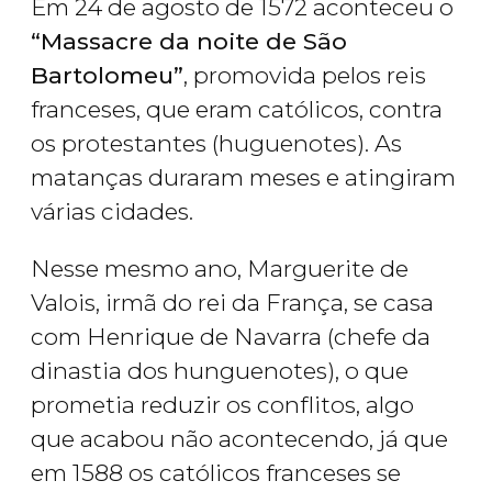
Em 24 de agosto de 1572 aconteceu o
“Massacre da noite de São
Bartolomeu”
, promovida pelos reis
franceses, que eram católicos, contra
os protestantes (huguenotes). As
matanças duraram meses e atingiram
várias cidades.
Nesse mesmo ano, Marguerite de
Valois, irmã do rei da França, se casa
com Henrique de Navarra (chefe da
dinastia dos hunguenotes), o que
prometia reduzir os conflitos, algo
que acabou não acontecendo, já que
em 1588 os católicos franceses se