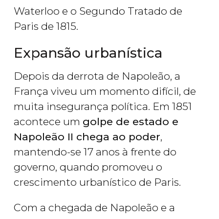
Waterloo e o Segundo Tratado de
Paris de 1815.
Expansão urbanística
Depois da derrota de Napoleão, a
França viveu um momento difícil, de
muita insegurança política. Em 1851
acontece um
golpe de estado e
Napoleão II chega ao poder
,
mantendo-se 17 anos à frente do
governo, quando promoveu o
crescimento urbanístico de Paris.
Com a chegada de Napoleão e a