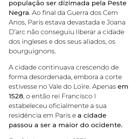
população ser dizimada pela Peste
Negra
. Ao final da Guerra dos Cem
Anos, Paris estava devastada e Joana
D’arc não conseguiu liberar a cidade
dos ingleses e dos seus aliados, os
bourguignons
.
A cidade continuava crescendo de
forma desordenada, embora a corte
estivesse no Vale do Loire. Apenas
em
1528
, o então rei Francisco I
estabeleceu oficialmente a sua
residência em Paris e
a cidade
passou a ser a maior do ocidente.