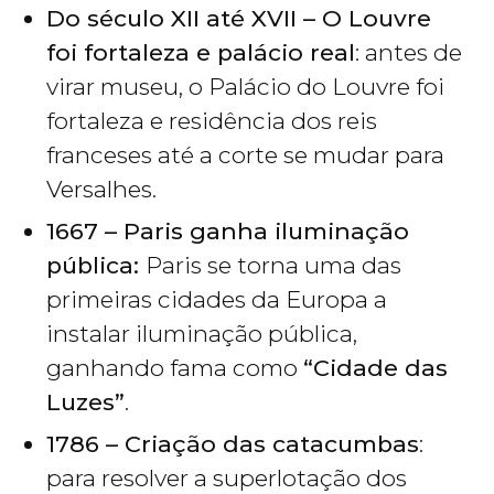
Do século XII até XVII – O Louvre
foi fortaleza e palácio real
: antes de
virar museu, o Palácio do Louvre foi
fortaleza e residência dos reis
franceses até a corte se mudar para
Versalhes.
1667 – Paris ganha iluminação
pública:
Paris se torna uma das
primeiras cidades da Europa a
instalar iluminação pública,
ganhando fama como
“Cidade das
Luzes”
.
1786 – Criação das catacumbas
:
para resolver a superlotação dos