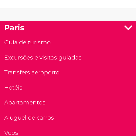
Paris
Guia de turismo
Excursões e visitas guiadas
Transfers aeroporto
Hotéis
Apartamentos
Aluguel de carros
Voos