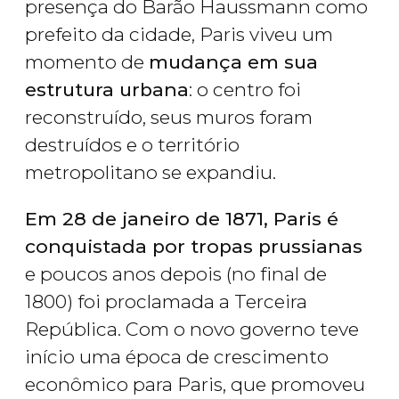
presença do Barão Haussmann como
prefeito da cidade, Paris viveu um
momento de
mudança em sua
estrutura urbana
: o centro foi
reconstruído, seus muros foram
destruídos e o território
metropolitano se expandiu.
Em 28 de janeiro de 1871, Paris é
conquistada por tropas prussianas
e poucos anos depois (no final de
1800) foi proclamada a Terceira
República. Com o novo governo teve
início uma época de crescimento
econômico para Paris, que promoveu