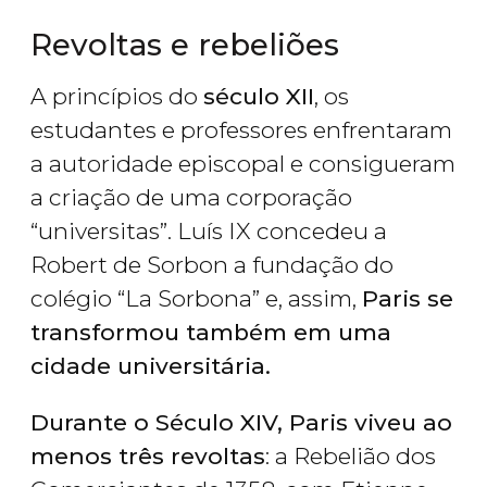
Revoltas e rebeliões
A princípios do
século XII
, os
estudantes e professores enfrentaram
a autoridade episcopal e consigueram
a criação de uma corporação
“
universitas
”. Luís IX concedeu a
Robert de Sorbon a fundação do
colégio “La Sorbona” e, assim,
Paris se
transformou também em uma
cidade universitária.
Durante o Século XIV, Paris viveu ao
menos três revoltas
: a Rebelião dos