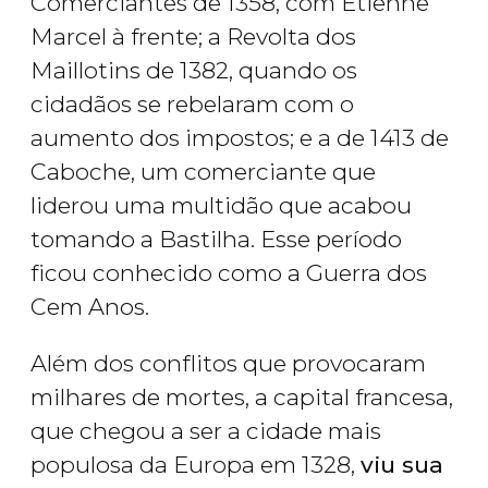
Comerciantes de 1358, com Etienne
Marcel à frente; a Revolta dos
Maillotins de 1382, quando os
cidadãos se rebelaram com o
aumento dos impostos; e a de 1413 de
Caboche, um comerciante que
liderou uma multidão que acabou
tomando a Bastilha. Esse período
ficou conhecido como a Guerra dos
Cem Anos.
Além dos conflitos que provocaram
milhares de mortes, a capital francesa,
que chegou a ser a cidade mais
populosa da Europa em 1328,
viu sua