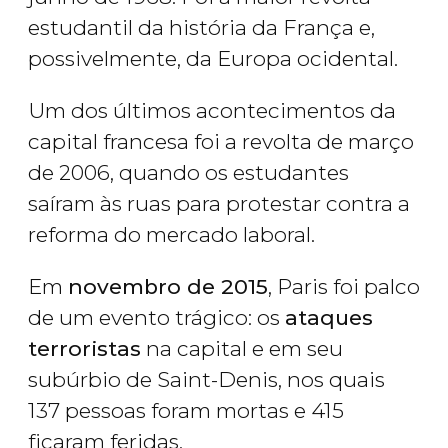
estudantil da história da França e,
possivelmente, da Europa ocidental.
Um dos últimos acontecimentos da
capital francesa foi a revolta de março
de 2006, quando os estudantes
saíram às ruas para protestar contra a
reforma do mercado laboral.
Em
novembro de 2015
, Paris foi palco
de um evento trágico: os
ataques
terroristas
na capital e em seu
subúrbio de Saint-Denis, nos quais
137 pessoas foram mortas e 415
ficaram feridas.