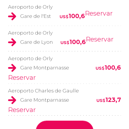
Aeroporto de Orly
Reservar
100,6
Gare de l'Est
US$
Aeroporto de Orly
Reservar
100,6
Gare de Lyon
US$
Aeroporto de Orly
100,6
Gare Montparnasse
US$
Reservar
Aeroporto Charles de Gaulle
123,7
Gare Montparnasse
US$
Reservar