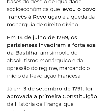
bases do desejo de igualdade
socioeconômica que
levou o povo
francês à Revolução
e à queda da
monarquia de direito divino.
Em 14 de julho de 1789, os
parisienses invadiram a fortaleza
da Bastilha
, um símbolo do
absolutismo monárquico e da
opressão do regime, marcando o
início da Revolução Francesa
Já em
3 de setembro de 1791, foi
aprovada a primeira Constituição
da História da França, que