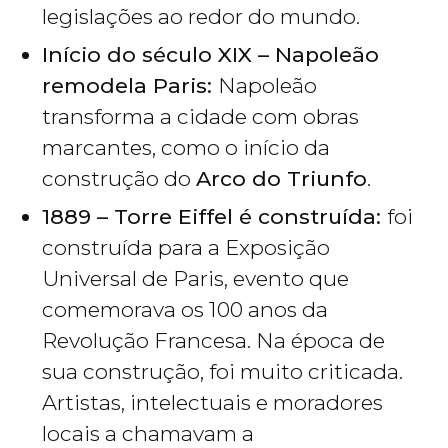
legislações ao redor do mundo.
Início do século XIX – Napoleão
remodela Paris:
Napoleão
transforma a cidade com obras
marcantes, como o início da
construção do
Arco do Triunfo
.
1889 – Torre Eiffel é construída:
foi
construída para a Exposição
Universal de Paris, evento que
comemorava os 100 anos da
Revolução Francesa. Na época de
sua construção, foi muito criticada.
Artistas, intelectuais e moradores
locais a chamavam a