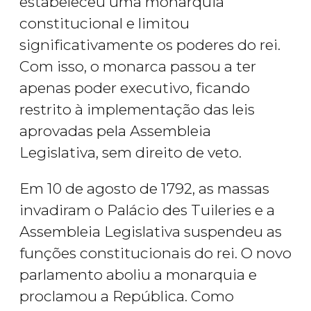
estabeleceu uma monarquia
constitucional e limitou
significativamente os poderes do rei.
Com isso, o monarca passou a ter
apenas poder executivo, ficando
restrito à implementação das leis
aprovadas pela Assembleia
Legislativa, sem direito de veto.
Em 10 de agosto de 1792, as massas
invadiram o Palácio des Tuileries e a
Assembleia Legislativa suspendeu as
funções constitucionais do rei. O novo
parlamento aboliu a monarquia e
proclamou a República. Como