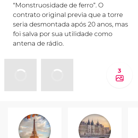
“Monstruosidade de ferro”. O
contrato original previa que a torre
seria desmontada após 20 anos, mas
foi salva por sua utilidade como
antena de rádio.
3