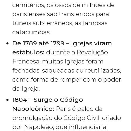
cemitérios, os ossos de milhões de
parisienses são transferidos para
túneis subterrâneos, as famosas
catacumbas.
De 1789 até 1799 – Igrejas viram
estábulos:
durante a Revolução
Francesa, muitas igrejas foram
fechadas, saqueadas ou reutilizadas,
como forma de romper com o poder
da Igreja.
1804 – Surge o Código
Napoleônico:
Paris é palco da
promulgação do Código Civil, criado
por Napoleão, que influenciaria