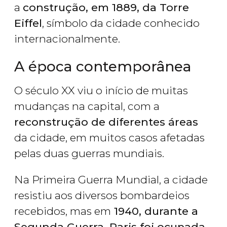
a
construção, em 1889, da Torre
Eiffel
, símbolo da cidade conhecido
internacionalmente.
A época contemporânea
O século XX viu o início de muitas
mudanças na capital, com a
reconstrução de diferentes áreas
da cidade, em muitos casos afetadas
pelas duas guerras mundiais.
Na Primeira Guerra Mundial, a cidade
resistiu aos diversos bombardeios
recebidos, mas em
1940, durante a
Segunda Guerra, Paris foi ocupada