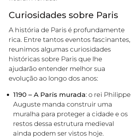
Curiosidades sobre Paris
A história de Paris é profundamente
rica. Entre tantos eventos fascinantes,
reunimos algumas curiosidades
históricas sobre Paris que lhe
ajudarão entender melhor sua
evolução ao longo dos anos:
1190 – A Paris murada
: o rei Philippe
Auguste manda construir uma
muralha para proteger a cidade e os
restos dessa estrutura medieval
ainda podem ser vistos hoje.