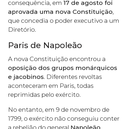
consequência, em
17 de agosto foi
aprovada uma nova Constituição
,
que concedia o poder executivo a um
Diretório.
Paris de Napoleão
A nova Constituição encontrou a
oposição dos grupos monárquicos
e jacobinos
. Diferentes revoltas
aconteceram em Paris, todas
reprimidas pelo exército.
No entanto, em 9 de novembro de
1799, o exército não conseguiu conter
a rebelião do general
Napoleão