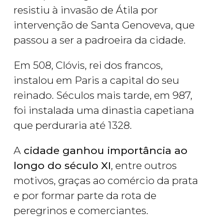
resistiu à invasão de Átila por
intervenção de Santa Genoveva, que
passou a ser a padroeira da cidade.
Em 508, Clóvis, rei dos francos,
instalou em Paris a capital do seu
reinado. Séculos mais tarde, em 987,
foi instalada uma dinastia capetiana
que perduraria até 1328.
A
cidade ganhou importância ao
longo do século XI
, entre outros
motivos, graças ao comércio da prata
e por formar parte da rota de
peregrinos e comerciantes.