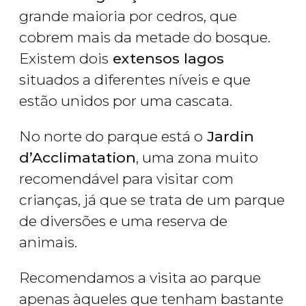
grande maioria por cedros, que
cobrem mais da metade do bosque.
Existem dois
extensos lagos
situados a diferentes níveis e que
estão unidos por uma cascata.
No norte do parque está o
Jardin
d’Acclimatation
, uma zona muito
recomendável para visitar com
crianças, já que se trata de um parque
de diversões e uma reserva de
animais.
Recomendamos a visita ao parque
apenas àqueles que tenham bastante