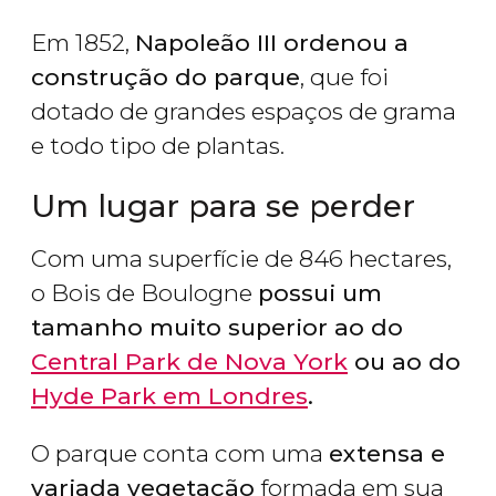
Em 1852,
Napoleão III ordenou a
construção do parque
, que foi
dotado de grandes espaços de grama
e todo tipo de plantas.
Um lugar para se perder
Com uma superfície de 846 hectares,
o Bois de Boulogne
possui um
tamanho muito superior ao do
Central Park de Nova York
ou ao do
Hyde Park em Londres
.
O parque conta com uma
extensa e
variada vegetação
formada em sua