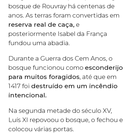
bosque de Rouvray há centenas de
anos. As terras foram convertidas em
reserva real de caça,
e
posteriormente Isabel da França
fundou uma abadia.
Durante a Guerra dos Cem Anos, o
bosque funcionou como
esconderijo
para muitos foragidos
, até que em
1417 foi
destruído em um incêndio
intencional.
Na segunda metade do século XV,
Luís XI repovoou o bosque, o fechou e
colocou várias portas.