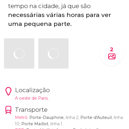
tempo na cidade, já que são
necessárias várias horas para ver
uma pequena parte.
2
Localização
A oeste de Paris.
Transporte
Metrô
:
Porte-Dauphine
, linha 2;
Porte-d'Auteuil
, linha
10;
Porte Maillot
, linha 1.