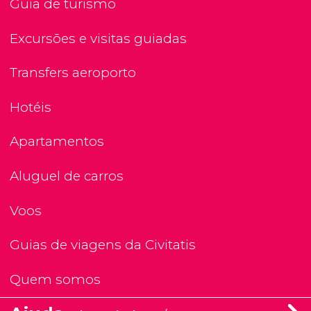
Guia de turismo
Excursões e visitas guiadas
Transfers aeroporto
Hotéis
Apartamentos
Aluguel de carros
Voos
Guias de viagens da Civitatis
Quem somos