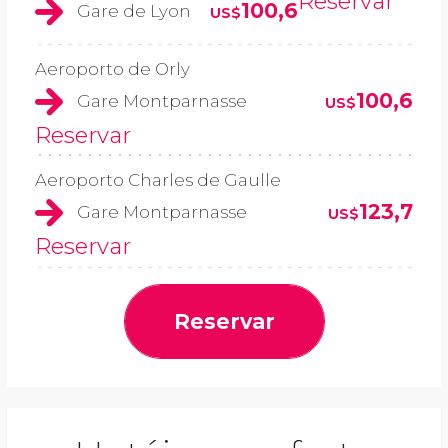
Reservar
100,6
Gare de Lyon
US$
Aeroporto de Orly
100,6
Gare Montparnasse
US$
Reservar
Aeroporto Charles de Gaulle
123,7
Gare Montparnasse
US$
Reservar
Reservar