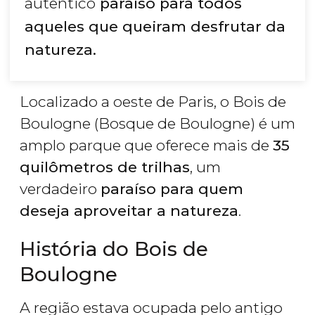
autêntico
paraíso para todos
aqueles que queiram desfrutar da
natureza.
Localizado a oeste de Paris, o Bois de
Boulogne (Bosque de Boulogne) é um
amplo parque que oferece mais de
35
quilômetros de trilhas
, um
verdadeiro
paraíso para quem
deseja aproveitar a natureza
.
História do Bois de
Boulogne
A região estava ocupada pelo antigo