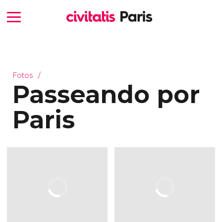
Fotos
Passeando por
Paris