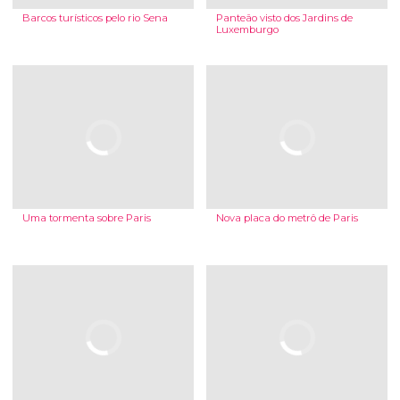
Barcos turísticos pelo rio Sena
Panteão visto dos Jardins de
Luxemburgo
Uma tormenta sobre Paris
Nova placa do metrô de Paris