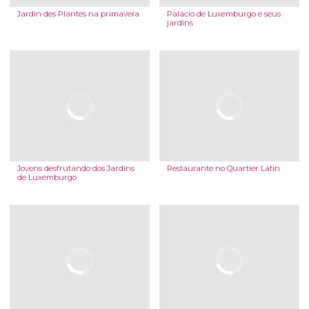
Jardin des Plantes na primavera
Palácio de Luxemburgo e seus
jardins
Jovens desfrutando dos Jardins
Restaurante no Quartier Latin
de Luxemburgo