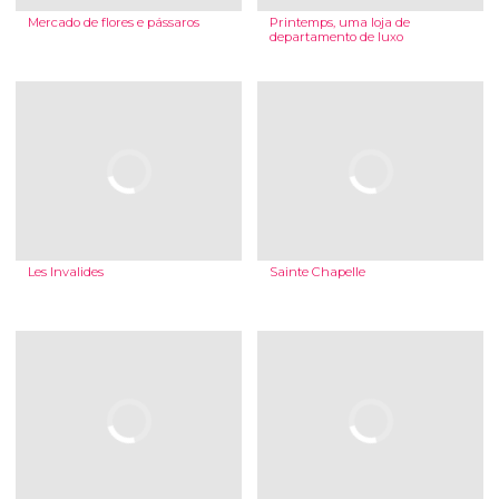
Mercado de flores e pássaros
Printemps, uma loja de
departamento de luxo
Les Invalides
Sainte Chapelle