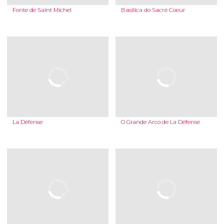
Fonte de Saint Michel
Basílica do Sacré Coeur
La Défense
O Grande Arco de La Défense