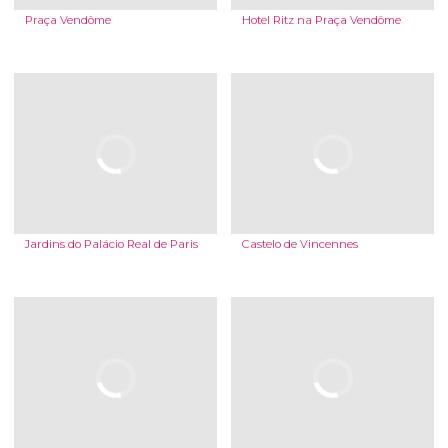
Praça Vendôme
Hotel Ritz na Praça Vendôme
Jardins do Palácio Real de Paris
Castelo de Vincennes