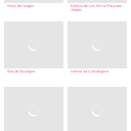
Place des Vosges
Estátua de Luís XIII na Place des
Vosges
Bois de Boulogne
Interior da Conciergerie