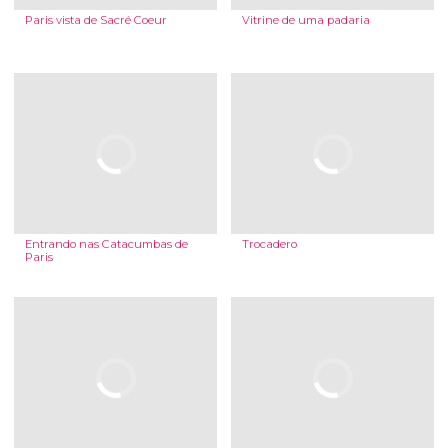
Paris vista de Sacré Coeur
Vitrine de uma padaria
Entrando nas Catacumbas de
Trocadero
Paris