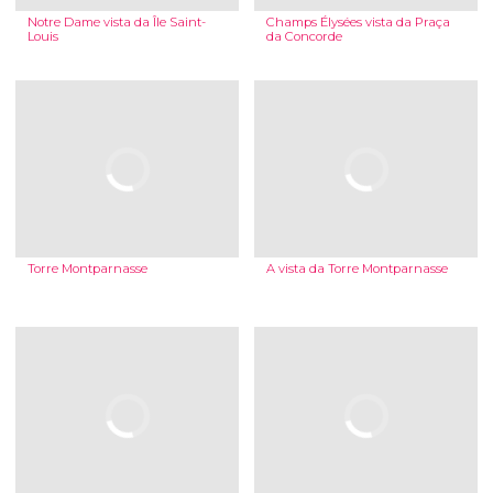
Notre Dame vista da Île Saint-
Champs Élysées vista da Praça
Louis
da Concorde
Torre Montparnasse
A vista da Torre Montparnasse