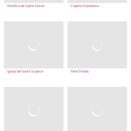
Basílica de Saint-Denis
Capela Expiatória
Igreja de Saint Sulpice
Petit Palais