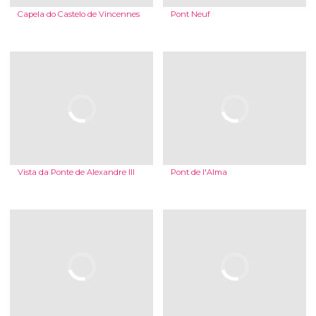
Capela do Castelo de Vincennes
Pont Neuf
Vista da Ponte de Alexandre III
Pont de l'Alma