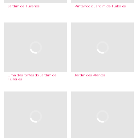
Jardim de Tuileries
Pintando o Jardim de Tuileries
Uma das fontes do Jardim de
Jardin des Plantes
Tuileries