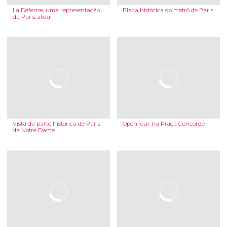
La Défense, uma representação
Placa histórica do metrô de Paris
da Paris atual
Vista da parte histórica de Paris
OpenTour na Praça Concorde
da Notre Dame