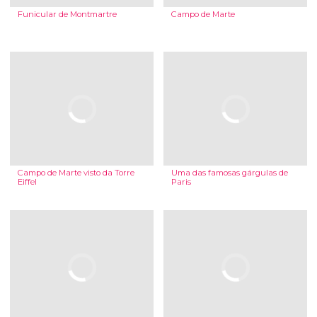
Funicular de Montmartre
Campo de Marte
Campo de Marte visto da Torre
Uma das famosas gárgulas de
Eiffel
Paris