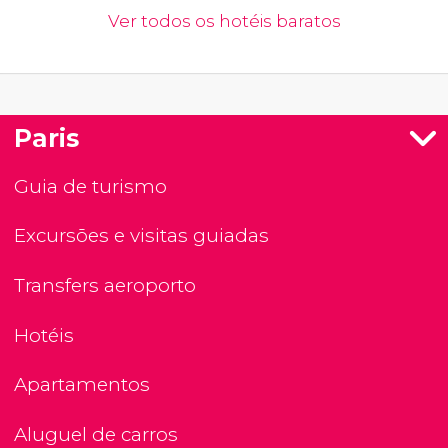
Ver todos os hotéis baratos
Paris
Guia de turismo
Excursões e visitas guiadas
Transfers aeroporto
Hotéis
Apartamentos
Aluguel de carros