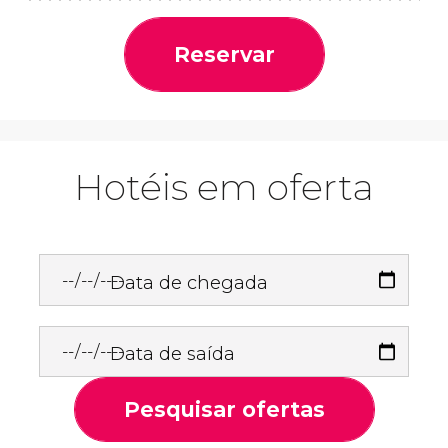
Reservar
Hotéis em oferta
Data de chegada
Data de saída
Pesquisar ofertas