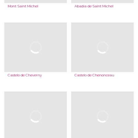
Mont Saint Michel
Abadia de Saint Michel
Castelo de Cheverny
Castelo de Chenonceau