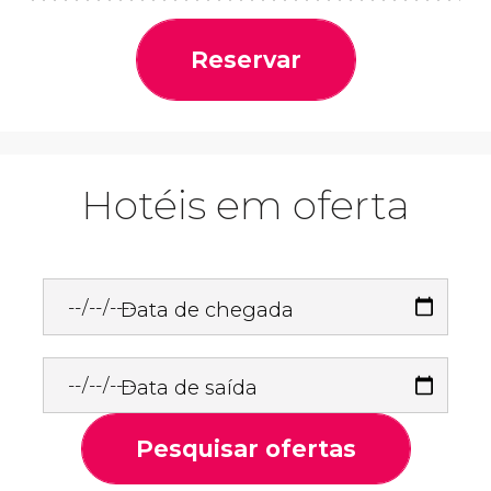
Reservar
Hotéis em oferta
Data de chegada
Data de saída
Pesquisar ofertas