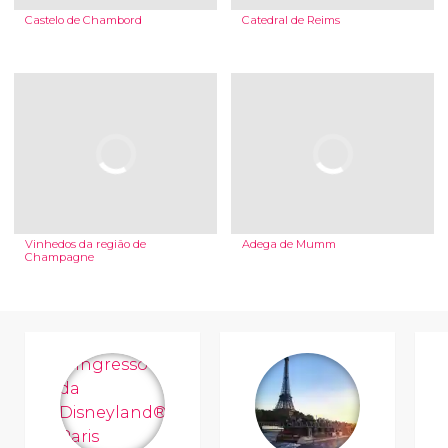
Castelo de Chambord
Catedral de Reims
Vinhedos da região de
Adega de Mumm
Champagne