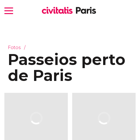
Fotos
Passeios perto
de Paris