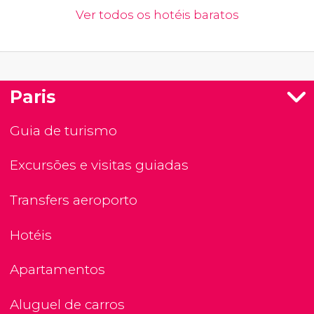
Ver todos os hotéis baratos
Paris
Guia de turismo
Excursões e visitas guiadas
Transfers aeroporto
Hotéis
Apartamentos
Aluguel de carros