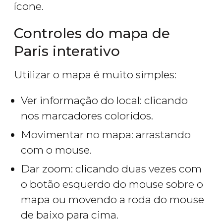
ícone.
Controles do mapa de
Paris interativo
Utilizar o mapa é muito simples:
Ver informação do local: clicando
nos marcadores coloridos.
Movimentar no mapa: arrastando
com o mouse.
Dar zoom: clicando duas vezes com
o botão esquerdo do mouse sobre o
mapa ou movendo a roda do mouse
de baixo para cima.