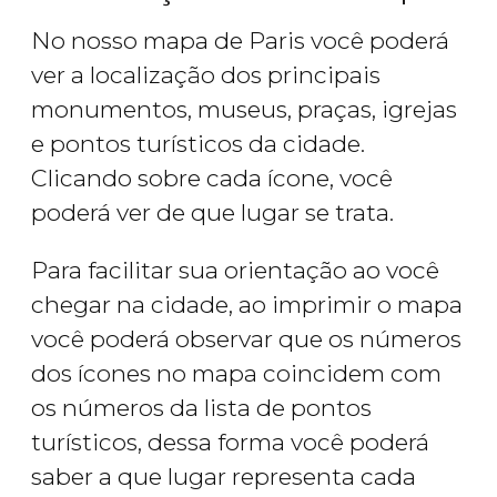
No nosso mapa de Paris você poderá
ver a localização dos principais
monumentos, museus, praças, igrejas
e pontos turísticos da cidade.
Clicando sobre cada ícone, você
poderá ver de que lugar se trata.
Para facilitar sua orientação ao você
chegar na cidade, ao imprimir o mapa
você poderá observar que os números
dos ícones no mapa coincidem com
os números da lista de pontos
turísticos, dessa forma você poderá
saber a que lugar representa cada