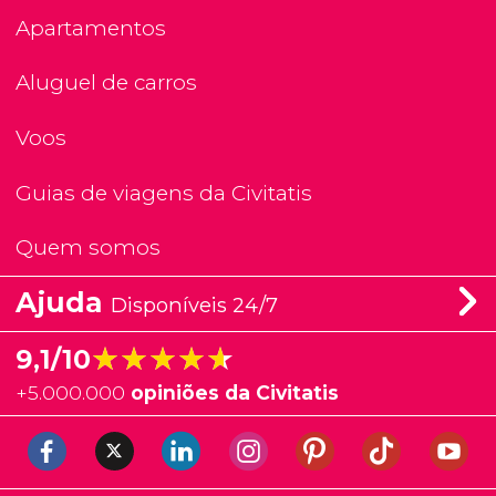
Apartamentos
Aluguel de carros
Voos
Guias de viagens da Civitatis
Quem somos
Ajuda
Disponíveis 24/7
★★★★★
★★★★★
9,1/10
+
5.000.000
opiniões da Civitatis