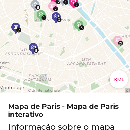
Mapa de Paris - Mapa de Paris
interativo
Informação sobre o mapa